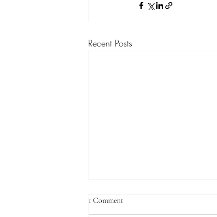
Recent Posts
1 Comment