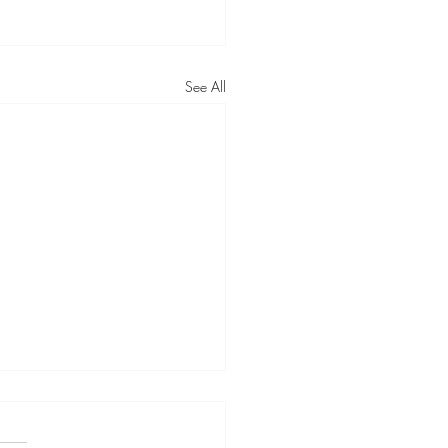
See All